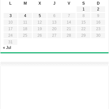
L
M
X
J
V
S
D
1
2
3
4
5
6
7
8
9
10
11
12
13
14
15
16
17
18
19
20
21
22
23
24
25
26
27
28
29
30
31
« Jul