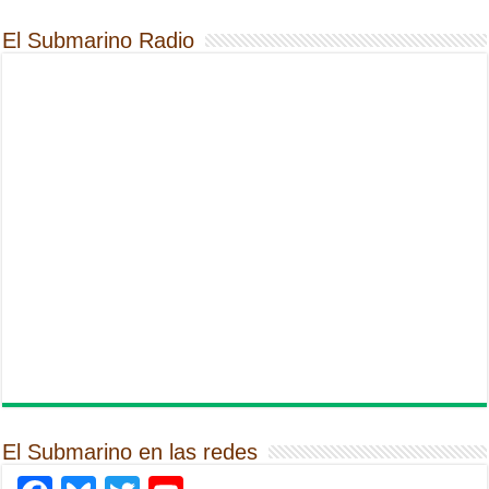
El Submarino Radio
El Submarino en las redes