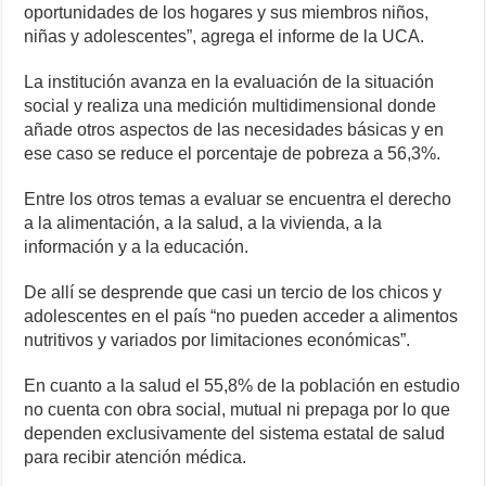
oportunidades de los hogares y sus miembros niños,
niñas y adolescentes”, agrega el informe de la UCA.
La institución avanza en la evaluación de la situación
social y realiza una medición multidimensional donde
añade otros aspectos de las necesidades básicas y en
ese caso se reduce el porcentaje de pobreza a 56,3%.
Entre los otros temas a evaluar se encuentra el derecho
a la alimentación, a la salud, a la vivienda, a la
información y a la educación.
De allí se desprende que casi un tercio de los chicos y
adolescentes en el país “no pueden acceder a alimentos
nutritivos y variados por limitaciones económicas”.
En cuanto a la salud el 55,8% de la población en estudio
no cuenta con obra social, mutual ni prepaga por lo que
dependen exclusivamente del sistema estatal de salud
para recibir atención médica.