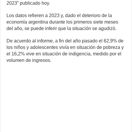
2023” publicado hoy.
Los datos refieren a 2023 y, dado el deterioro de la
economía argentina durante los primeros siete meses
del año, se puede inferir que la situación se agudizó.
De acuerdo al informe, a fin del año pasado el 62,9% de
los niños y adolescentes vivía en situación de pobreza y
el 16,2% vive en situación de indigencia, medido por el
volumen de ingresos.