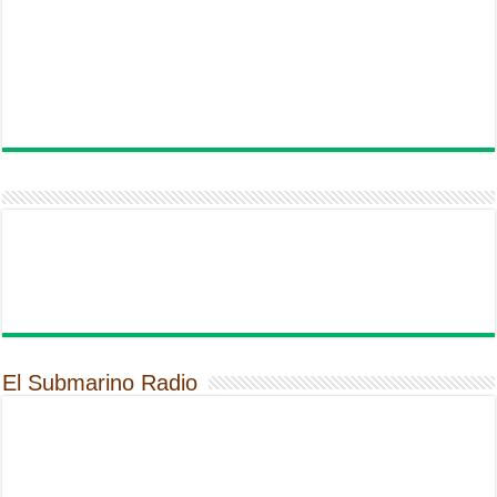
El Submarino Radio