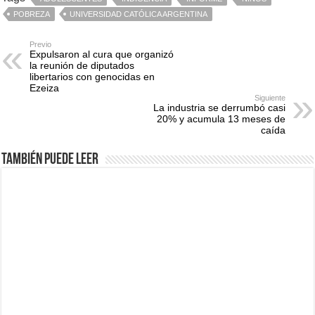
POBREZA
UNIVERSIDAD CATÓLICA ARGENTINA
Previo
Expulsaron al cura que organizó
la reunión de diputados
libertarios con genocidas en
Ezeiza
Siguiente
La industria se derrumbó casi
20% y acumula 13 meses de
caída
También puede leer