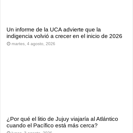
Un informe de la UCA advierte que la
indigencia volvió a crecer en el inicio de 2026
martes, 4 agosto, 2026
¿Por qué el litio de Jujuy viajaría al Atlántico
cuando el Pacífico está más cerca?