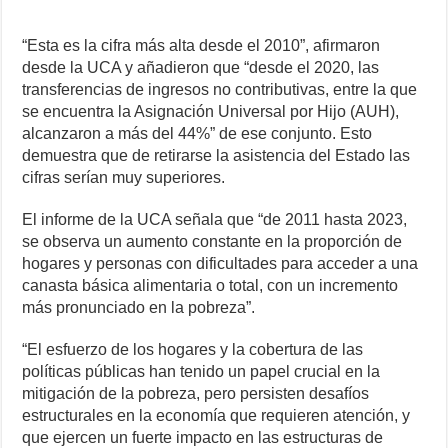
“Esta es la cifra más alta desde el 2010”, afirmaron
desde la UCA y añadieron que “desde el 2020, las
transferencias de ingresos no contributivas, entre la que
se encuentra la Asignación Universal por Hijo (AUH),
alcanzaron a más del 44%” de ese conjunto. Esto
demuestra que de retirarse la asistencia del Estado las
cifras serían muy superiores.
El informe de la UCA señala que “de 2011 hasta 2023,
se observa un aumento constante en la proporción de
hogares y personas con dificultades para acceder a una
canasta básica alimentaria o total, con un incremento
más pronunciado en la pobreza”.
“El esfuerzo de los hogares y la cobertura de las
políticas públicas han tenido un papel crucial en la
mitigación de la pobreza, pero persisten desafíos
estructurales en la economía que requieren atención, y
que ejercen un fuerte impacto en las estructuras de