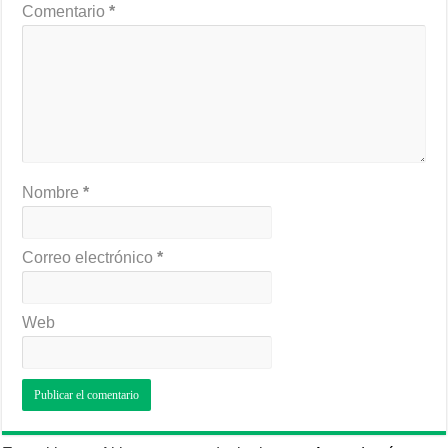
Comentario
*
Nombre
*
Correo electrónico
*
Web