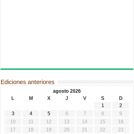
Ediciones anteriores
agosto 2026
L
M
X
J
V
S
D
1
2
3
4
5
6
7
8
9
10
11
12
13
14
15
16
17
18
19
20
21
22
23