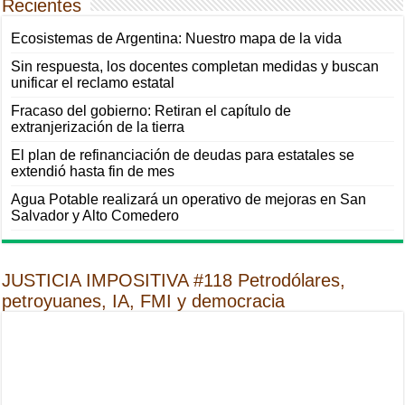
Recientes
Ecosistemas de Argentina: Nuestro mapa de la vida
Sin respuesta, los docentes completan medidas y buscan
unificar el reclamo estatal
Fracaso del gobierno: Retiran el capítulo de
extranjerización de la tierra
El plan de refinanciación de deudas para estatales se
extendió hasta fin de mes
Agua Potable realizará un operativo de mejoras en San
Salvador y Alto Comedero
JUSTICIA IMPOSITIVA #118 Petrodólares,
petroyuanes, IA, FMI y democracia