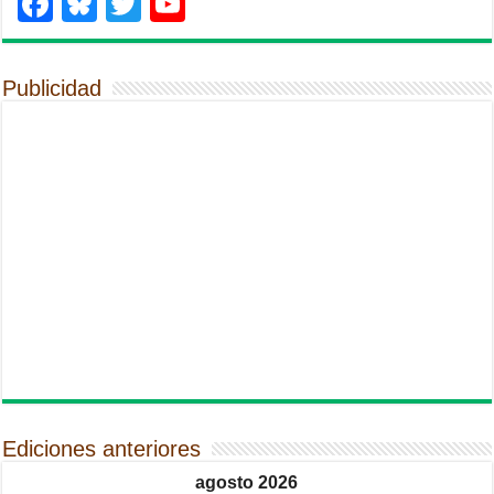
Facebook
Bluesky
Twitter
YouTube
Publicidad
Ediciones anteriores
agosto 2026