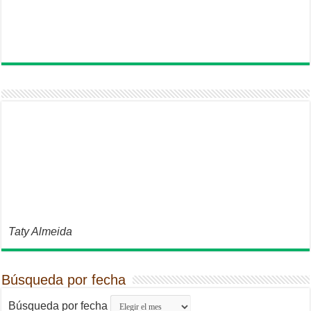
Taty Almeida
Búsqueda por fecha
Búsqueda por fecha