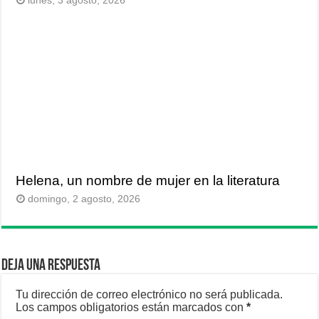
lunes, 3 agosto, 2026
Helena, un nombre de mujer en la literatura
domingo, 2 agosto, 2026
Deja una respuesta
Tu dirección de correo electrónico no será publicada.
Los campos obligatorios están marcados con
*