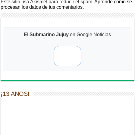
Este sitio usa Akismet para reducir el spam.
Aprende cómo se
procesan los datos de tus comentarios.
El Submarino Jujuy
en Google Noticias
¡13 AÑOS!