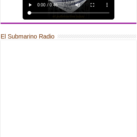
El Submarino Radio