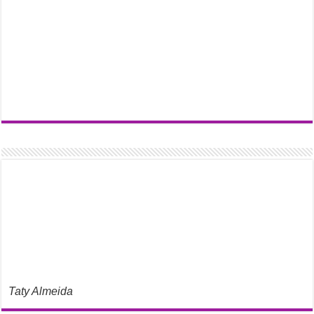
Taty Almeida