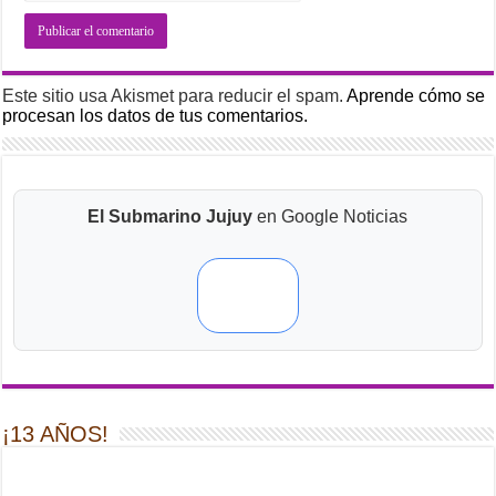
Este sitio usa Akismet para reducir el spam.
Aprende cómo se
procesan los datos de tus comentarios.
El Submarino Jujuy
en Google Noticias
¡13 AÑOS!