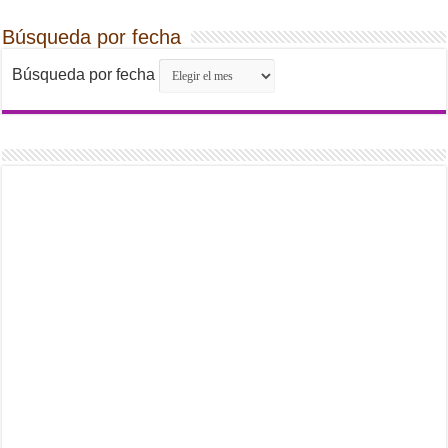
Búsqueda por fecha
Búsqueda por fecha