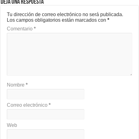
Deja una respuesta
Tu dirección de correo electrónico no será publicada.
Los campos obligatorios están marcados con
*
Comentario
*
Nombre
*
Correo electrónico
*
Web