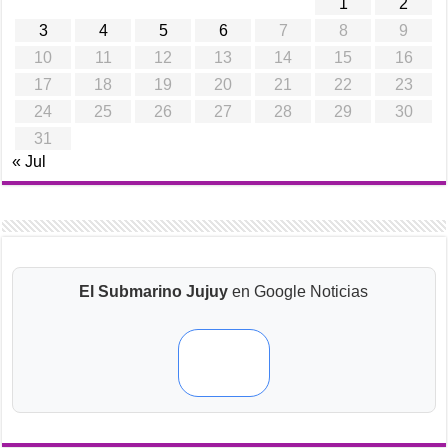
1
2
3
4
5
6
7
8
9
10
11
12
13
14
15
16
17
18
19
20
21
22
23
24
25
26
27
28
29
30
31
« Jul
El Submarino Jujuy
en Google Noticias