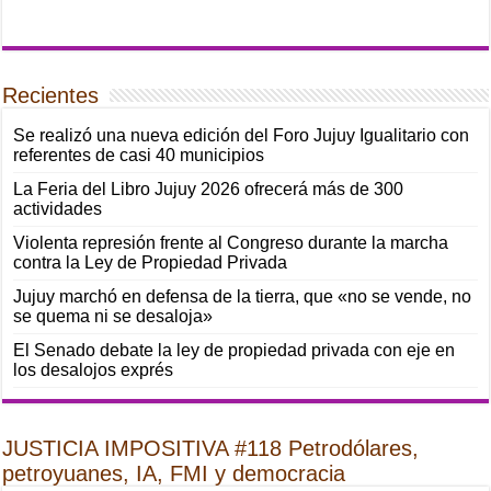
Recientes
Se realizó una nueva edición del Foro Jujuy Igualitario con
referentes de casi 40 municipios
La Feria del Libro Jujuy 2026 ofrecerá más de 300
actividades
Violenta represión frente al Congreso durante la marcha
contra la Ley de Propiedad Privada
Jujuy marchó en defensa de la tierra, que «no se vende, no
se quema ni se desaloja»
El Senado debate la ley de propiedad privada con eje en
los desalojos exprés
JUSTICIA IMPOSITIVA #118 Petrodólares,
petroyuanes, IA, FMI y democracia