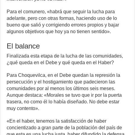
Para el comunero, «habrá que seguir la lucha para
adelante, pero con otras formas, haciendo uso de lo
bueno que salió y corrigiendo errores propios y bajar
algunos objetivos que hoy ya no tienen sentido».
El balance
Finalizada esta etapa de la lucha de las comunidades,
¿qué queda en el Debe y qué queda en el Haber?
Para Choquevilca, en el Debe quedan la represión la
persecución y el hostigamiento que padecieron las
comunidades por al menos los últimos seis meses.
Aunque destaca: «Morales se tuvo que ir por la puerta
trasera, no como él lo había diseñado. No debe estar
muy contento».
«En el haber, tenemos la satisfacción de haber
concientizado a gran parte de la población del país de
que esta es una lucha justa, haber difundido la defensa