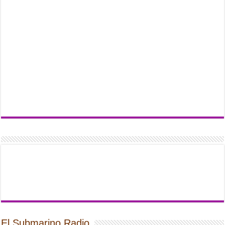
El Submarino Radio