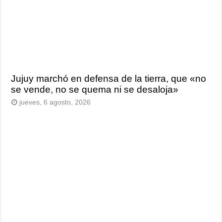
Jujuy marchó en defensa de la tierra, que «no
se vende, no se quema ni se desaloja»
jueves, 6 agosto, 2026