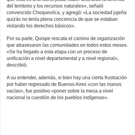
del territorio y los recursos naturales», señaló
convencido Choquevilca, y agregó: «La sociedad jujeña
quizás no tenía plena conciencia de que se estaban
violando los derechos básicos».
Por su parte, Quispe rescata el camino de organización
que atravesaron las comunidades en todos estos meses.
«Se ha llegado a esta etapa con un proceso de
unificación a nivel departamental y a nivel regional»,
describió.
A su entender, además, si bien hay una cierta frustración
por haber regresado de Buenos Aires «con las manos
vacías», fue positivo «poner sobre la mesa a nivel
nacional la cuestión de los pueblos indígenas».