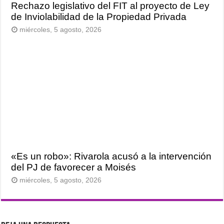
Rechazo legislativo del FIT al proyecto de Ley
de Inviolabilidad de la Propiedad Privada
miércoles, 5 agosto, 2026
«Es un robo»: Rivarola acusó a la intervención
del PJ de favorecer a Moisés
miércoles, 5 agosto, 2026