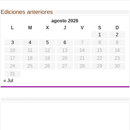
Ediciones anteriores
agosto 2026
L
M
X
J
V
S
D
1
2
3
4
5
6
7
8
9
10
11
12
13
14
15
16
17
18
19
20
21
22
23
24
25
26
27
28
29
30
31
« Jul