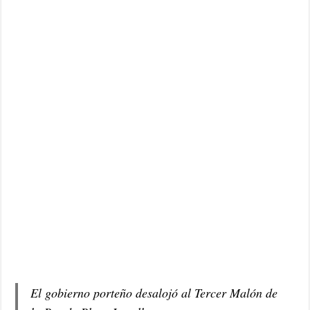
El gobierno porteño desalojó al Tercer Malón de