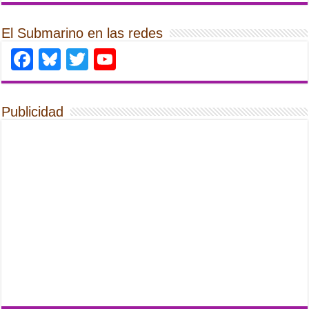
El Submarino en las redes
Facebook
Bluesky
Twitter
YouTube
Publicidad