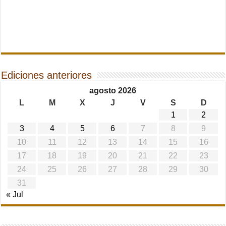
Ediciones anteriores
agosto 2026
L
M
X
J
V
S
D
1
2
3
4
5
6
7
8
9
10
11
12
13
14
15
16
17
18
19
20
21
22
23
24
25
26
27
28
29
30
31
« Jul