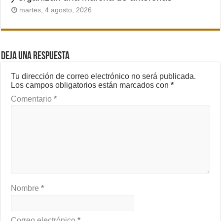
martes, 4 agosto, 2026
Deja una respuesta
Tu dirección de correo electrónico no será publicada.
Los campos obligatorios están marcados con
*
Comentario
*
Nombre
*
Correo electrónico
*