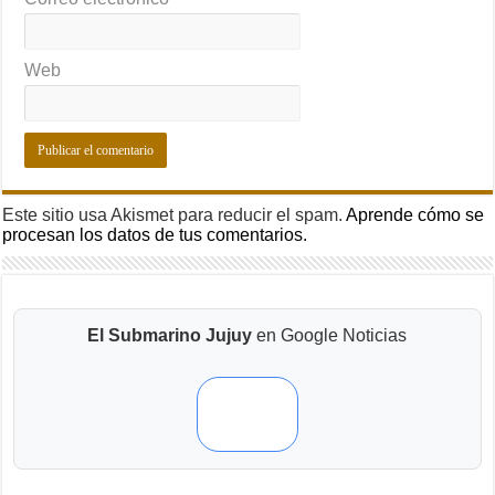
Web
Este sitio usa Akismet para reducir el spam.
Aprende cómo se
procesan los datos de tus comentarios.
El Submarino Jujuy
en Google Noticias