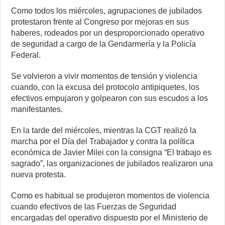
Como todos los miércoles, agrupaciones de jubilados
protestaron frente al Congreso por mejoras en sus
haberes, rodeados por un desproporcionado operativo
de seguridad a cargo de la Gendarmería y la Policía
Federal.
Se volvieron a vivir momentos de tensión y violencia
cuando, con la excusa del protocolo antipiquetes, los
efectivos empujaron y golpearon con sus escudos a los
manifestantes.
En la tarde del miércoles, mientras la CGT realizó la
marcha por el Día del Trabajador y contra la política
económica de Javier Milei con la consigna “El trabajo es
sagrado”, las organizaciones de jubilados realizaron una
nueva protesta.
Como es habitual se produjeron momentos de violencia
cuando efectivos de las Fuerzas de Seguridad
encargadas del operativo dispuesto por el Ministerio de