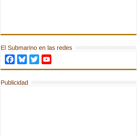
El Submarino en las redes
Facebook
Bluesky
Twitter
YouTube
Publicidad