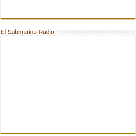
El Submarino Radio