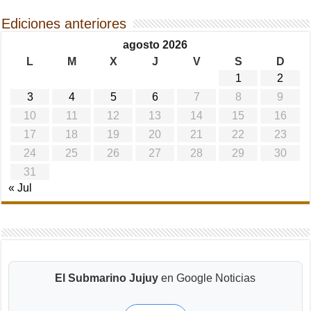
Ediciones anteriores
agosto 2026
L
M
X
J
V
S
D
1
2
3
4
5
6
7
8
9
10
11
12
13
14
15
16
17
18
19
20
21
22
23
24
25
26
27
28
29
30
31
« Jul
El Submarino Jujuy
en Google Noticias