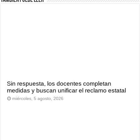
También puede leer
Sin respuesta, los docentes completan
medidas y buscan unificar el reclamo estatal
miércoles, 5 agosto, 2026