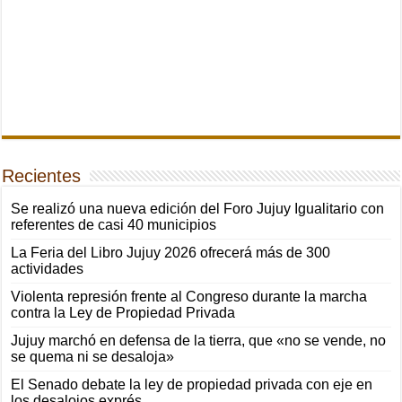
Recientes
Se realizó una nueva edición del Foro Jujuy Igualitario con
referentes de casi 40 municipios
La Feria del Libro Jujuy 2026 ofrecerá más de 300
actividades
Violenta represión frente al Congreso durante la marcha
contra la Ley de Propiedad Privada
Jujuy marchó en defensa de la tierra, que «no se vende, no
se quema ni se desaloja»
El Senado debate la ley de propiedad privada con eje en
los desalojos exprés