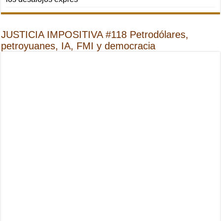
JUSTICIA IMPOSITIVA #118 Petrodólares,
petroyuanes, IA, FMI y democracia