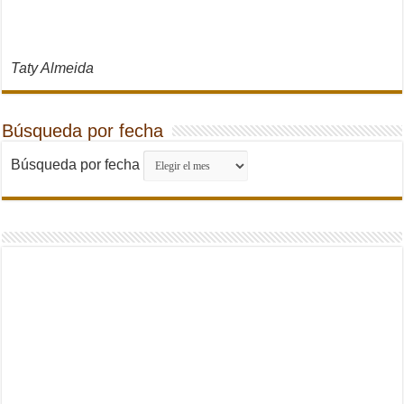
Taty Almeida
Búsqueda por fecha
Búsqueda por fecha