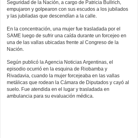
Seguridad de la Nación, a cargo de Patricia Bullrich,
empujaron y golpearon con sus escudos a los jubilados
y las jubiladas que descendían a la calle.
En la concentración, una mujer fue trasladada por el
SAME luego de sufrir una caída durante un forcejeo en
una de las vallas ubicadas frente al Congreso de la
Nación.
Según publicó la Agencia Noticias Argentinas, el
episodio ocurrió en la esquina de Riobamba y
Rivadavia, cuando la mujer forcejeaba en las vallas
metálicas que rodean la Cámara de Diputados y cayó al
suelo. Fue atendida en el lugar y trasladada en
ambulancia para su evaluación médica.