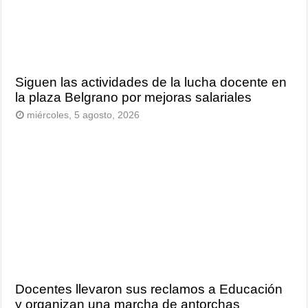
Siguen las actividades de la lucha docente en
la plaza Belgrano por mejoras salariales
miércoles, 5 agosto, 2026
Docentes llevaron sus reclamos a Educación
y organizan una marcha de antorchas