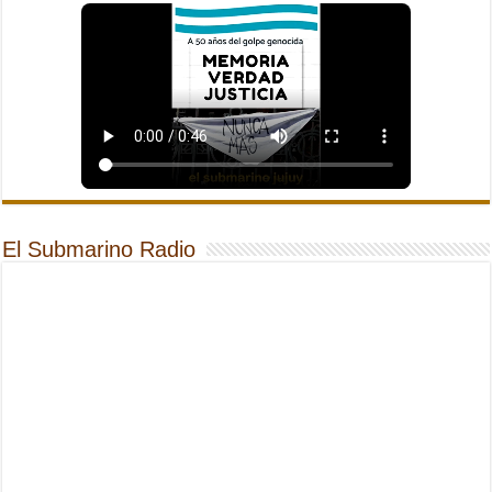
El Submarino Radio