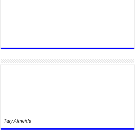
Taty Almeida