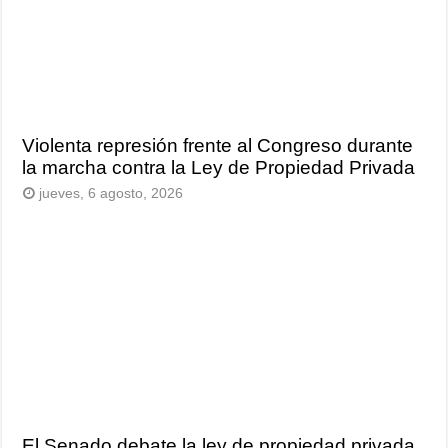
Violenta represión frente al Congreso durante
la marcha contra la Ley de Propiedad Privada
jueves, 6 agosto, 2026
El Senado debate la ley de propiedad privada