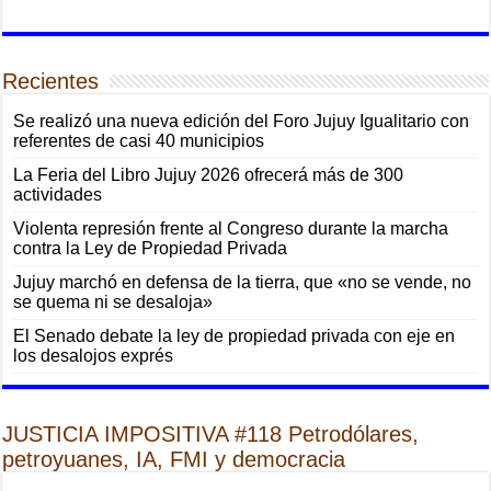
Recientes
Se realizó una nueva edición del Foro Jujuy Igualitario con
referentes de casi 40 municipios
La Feria del Libro Jujuy 2026 ofrecerá más de 300
actividades
Violenta represión frente al Congreso durante la marcha
contra la Ley de Propiedad Privada
Jujuy marchó en defensa de la tierra, que «no se vende, no
se quema ni se desaloja»
El Senado debate la ley de propiedad privada con eje en
los desalojos exprés
JUSTICIA IMPOSITIVA #118 Petrodólares,
petroyuanes, IA, FMI y democracia