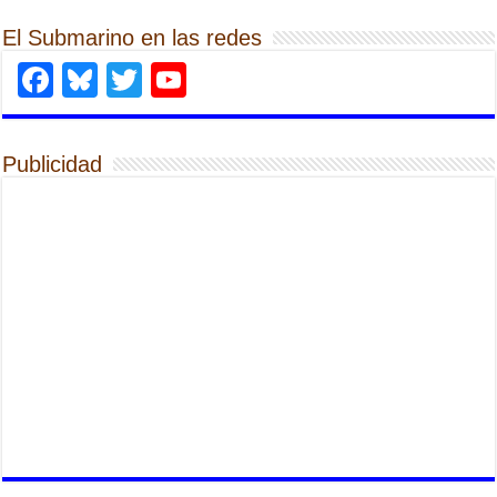
El Submarino en las redes
Facebook
Bluesky
Twitter
YouTube
Publicidad