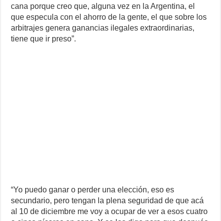
cana porque creo que, alguna vez en la Argentina, el
que especula con el ahorro de la gente, el que sobre los
arbitrajes genera ganancias ilegales extraordinarias,
tiene que ir preso”.
“Yo puedo ganar o perder una elección, eso es
secundario, pero tengan la plena seguridad de que acá
al 10 de diciembre me voy a ocupar de ver a esos cuatro