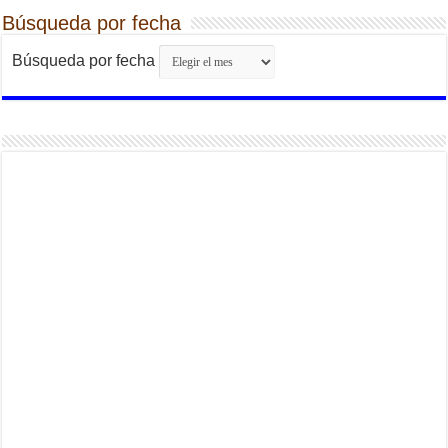
Búsqueda por fecha
Búsqueda por fecha