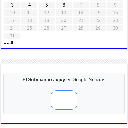
3
4
5
6
7
8
9
10
11
12
13
14
15
16
17
18
19
20
21
22
23
24
25
26
27
28
29
30
31
« Jul
El Submarino Jujuy
en Google Noticias