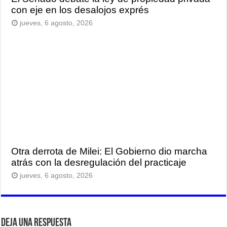
con eje en los desalojos exprés
jueves, 6 agosto, 2026
Otra derrota de Milei: El Gobierno dio marcha
atrás con la desregulación del practicaje
jueves, 6 agosto, 2026
Deja una respuesta