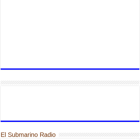
El Submarino Radio