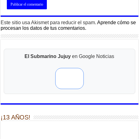
Este sitio usa Akismet para reducir el spam.
Aprende cómo se
procesan los datos de tus comentarios.
El Submarino Jujuy
en Google Noticias
¡13 AÑOS!