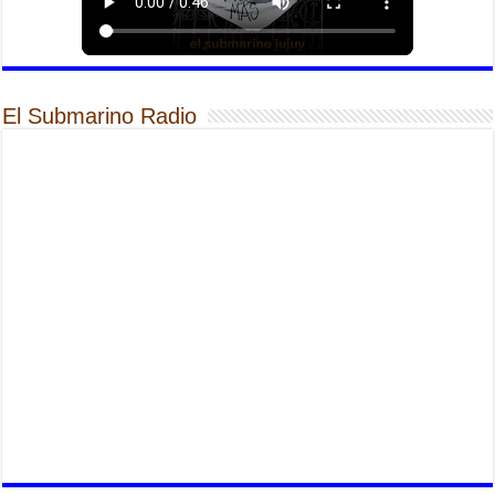
El Submarino Radio