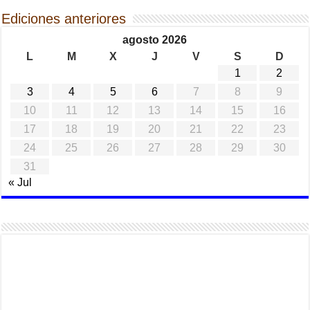
Ediciones anteriores
agosto 2026
L
M
X
J
V
S
D
1
2
3
4
5
6
7
8
9
10
11
12
13
14
15
16
17
18
19
20
21
22
23
24
25
26
27
28
29
30
31
« Jul