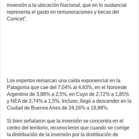
inversión a la ubicación Nacional, que en lo sustancial
representa el gasto en remuneraciones y becas del
Conicet”.
Los expertos remarcan una caída exponencial en la
Patagonia que cae del 7,04% al 4,93%, en el Noroeste
Argentino de 3,88% a 2,5%, en Cuyo de 2,72% a 1,85%
y NEA de 2,74% a 1,5%. Incluso, llegó a descender en la
Ciudad de Buenos Aires de 24,16% a 18,98%.
Si bien señalaron que la inversión se concentra en el
centro del territorio, reconocieron que cuando se corrige
la distribución de la inversión por la distribución de