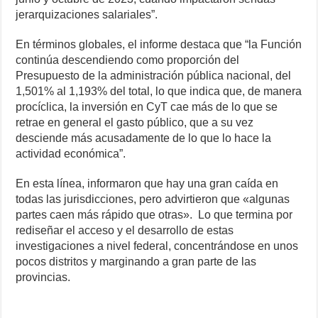
jerarquizaciones salariales”.
En términos globales, el informe destaca que “la Función
continúa descendiendo como proporción del
Presupuesto de la administración pública nacional, del
1,501% al 1,193% del total, lo que indica que, de manera
procíclica, la inversión en CyT cae más de lo que se
retrae en general el gasto público, que a su vez
desciende más acusadamente de lo que lo hace la
actividad económica”.
En esta línea, informaron que hay una gran caída en
todas las jurisdicciones, pero advirtieron que «algunas
partes caen más rápido que otras». Lo que termina por
rediseñar el acceso y el desarrollo de estas
investigaciones a nivel federal, concentrándose en unos
pocos distritos y marginando a gran parte de las
provincias.