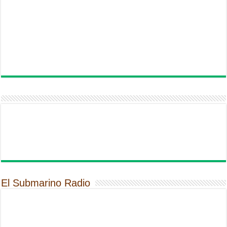
El Submarino Radio