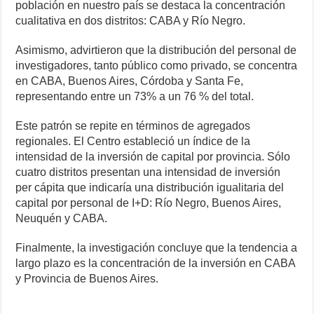
población en nuestro país se destaca la concentración
cualitativa en dos distritos: CABA y Río Negro.
Asimismo, advirtieron que la distribución del personal de
investigadores, tanto público como privado, se concentra
en CABA, Buenos Aires, Córdoba y Santa Fe,
representando entre un 73% a un 76 % del total.
Este patrón se repite en términos de agregados
regionales. El Centro estableció un índice de la
intensidad de la inversión de capital por provincia. Sólo
cuatro distritos presentan una intensidad de inversión
per cápita que indicaría una distribución igualitaria del
capital por personal de I+D: Río Negro, Buenos Aires,
Neuquén y CABA.
Finalmente, la investigación concluye que la tendencia a
largo plazo es la concentración de la inversión en CABA
y Provincia de Buenos Aires.