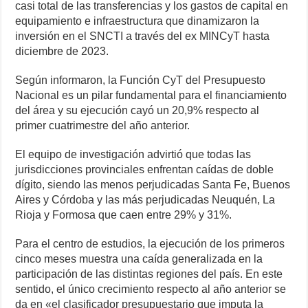
casi total de las transferencias y los gastos de capital en
equipamiento e infraestructura que dinamizaron la
inversión en el SNCTI a través del ex MINCyT hasta
diciembre de 2023.
Según informaron, la Función CyT del Presupuesto
Nacional es un pilar fundamental para el financiamiento
del área y su ejecución cayó un 20,9% respecto al
primer cuatrimestre del año anterior.
El equipo de investigación advirtió que todas las
jurisdicciones provinciales enfrentan caídas de doble
dígito, siendo las menos perjudicadas Santa Fe, Buenos
Aires y Córdoba y las más perjudicadas Neuquén, La
Rioja y Formosa que caen entre 29% y 31%.
Para el centro de estudios, la ejecución de los primeros
cinco meses muestra una caída generalizada en la
participación de las distintas regiones del país. En este
sentido, el único crecimiento respecto al año anterior se
da en «el clasificador presupuestario que imputa la