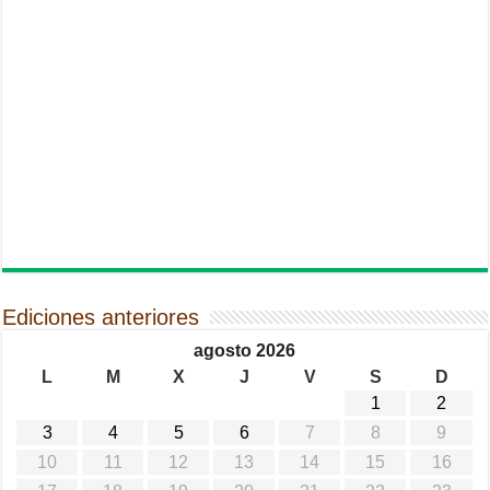
Ediciones anteriores
agosto 2026
L
M
X
J
V
S
D
1
2
3
4
5
6
7
8
9
10
11
12
13
14
15
16