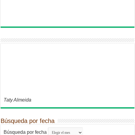
Taty Almeida
Búsqueda por fecha
Búsqueda por fecha