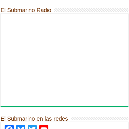
El Submarino Radio
El Submarino en las redes