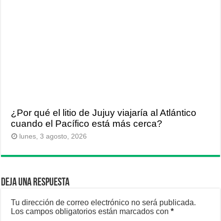
¿Por qué el litio de Jujuy viajaría al Atlántico
cuando el Pacífico está más cerca?
lunes, 3 agosto, 2026
Deja una respuesta
Tu dirección de correo electrónico no será publicada.
Los campos obligatorios están marcados con
*