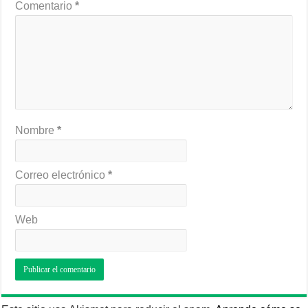
Comentario
*
Nombre
*
Correo electrónico
*
Web