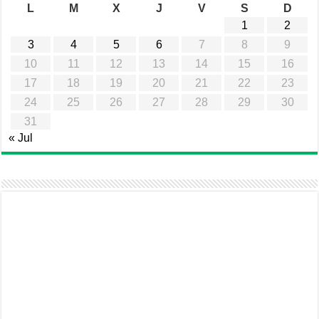
L
M
X
J
V
S
D
1
2
3
4
5
6
7
8
9
10
11
12
13
14
15
16
17
18
19
20
21
22
23
24
25
26
27
28
29
30
31
« Jul