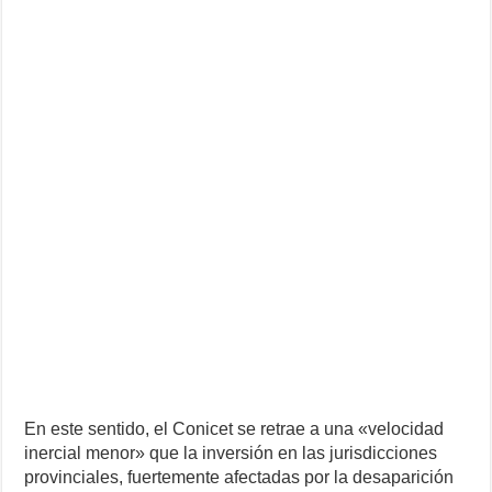
En este sentido, el Conicet se retrae a una «velocidad
inercial menor» que la inversión en las jurisdicciones
provinciales, fuertemente afectadas por la desaparición