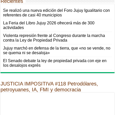
Recientes
Se realizó una nueva edición del Foro Jujuy Igualitario con
referentes de casi 40 municipios
La Feria del Libro Jujuy 2026 ofrecerá más de 300
actividades
Violenta represión frente al Congreso durante la marcha
contra la Ley de Propiedad Privada
Jujuy marchó en defensa de la tierra, que «no se vende, no
se quema ni se desaloja»
El Senado debate la ley de propiedad privada con eje en
los desalojos exprés
JUSTICIA IMPOSITIVA #118 Petrodólares,
petroyuanes, IA, FMI y democracia