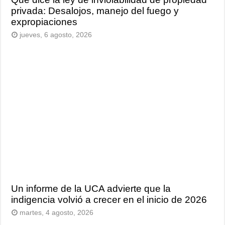
privada: Desalojos, manejo del fuego y
expropiaciones
jueves, 6 agosto, 2026
Un informe de la UCA advierte que la
indigencia volvió a crecer en el inicio de 2026
martes, 4 agosto, 2026