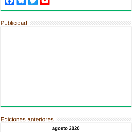
Facebook
Bluesky
Twitter
YouTube
Publicidad
Ediciones anteriores
agosto 2026