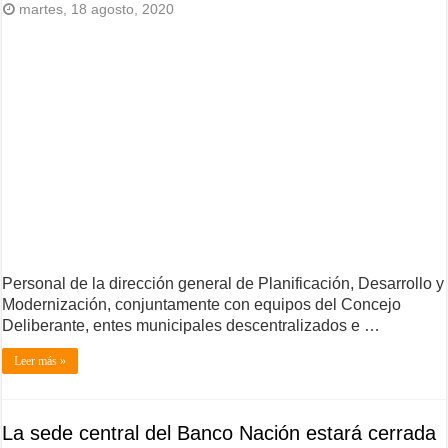
martes, 18 agosto, 2020
Personal de la dirección general de Planificación, Desarrollo y
Modernización, conjuntamente con equipos del Concejo
Deliberante, entes municipales descentralizados e …
Leer más »
La sede central del Banco Nación estará cerrada