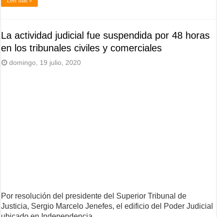
Leer más »
La actividad judicial fue suspendida por 48 horas
en los tribunales civiles y comerciales
domingo, 19 julio, 2020
Por resolución del presidente del Superior Tribunal de
Justicia, Sergio Marcelo Jenefes, el edificio del Poder Judicial
ubicado en Independencia …