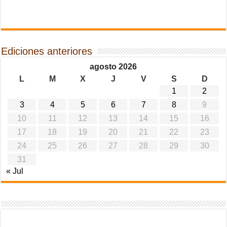
Ediciones anteriores
agosto 2026
L
M
X
J
V
S
D
1
2
3
4
5
6
7
8
9
10
11
12
13
14
15
16
17
18
19
20
21
22
23
24
25
26
27
28
29
30
31
« Jul