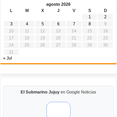
agosto 2026
L
M
X
J
V
S
D
1
2
3
4
5
6
7
8
9
10
11
12
13
14
15
16
17
18
19
20
21
22
23
24
25
26
27
28
29
30
31
« Jul
El Submarino Jujuy
en Google Noticias