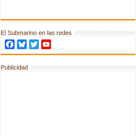
El Submarino en las redes
Facebook
Bluesky
Twitter
YouTube
Publicidad