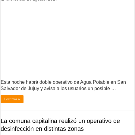
Esta noche habrá doble operativo de Agua Potable en San
Salvador de Jujuy y avisa a los usuarios un posible …
Leer más »
La comuna capitalina realizó un operativo de
desinfección en distintas zonas