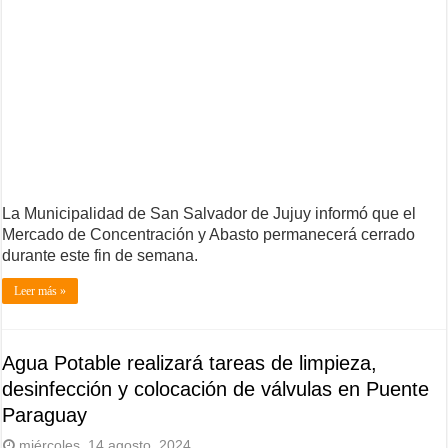
La Municipalidad de San Salvador de Jujuy informó que el
Mercado de Concentración y Abasto permanecerá cerrado
durante este fin de semana.
Leer más »
Agua Potable realizará tareas de limpieza,
desinfección y colocación de válvulas en Puente
Paraguay
miércoles, 14 agosto, 2024