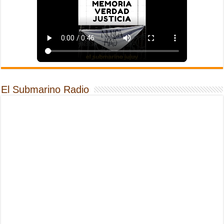
El Submarino Radio