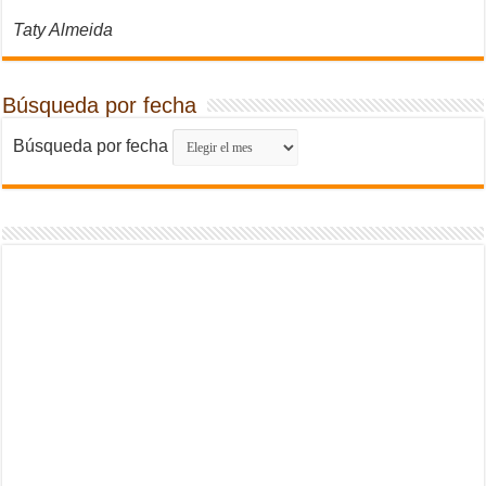
Taty Almeida
Búsqueda por fecha
Búsqueda por fecha