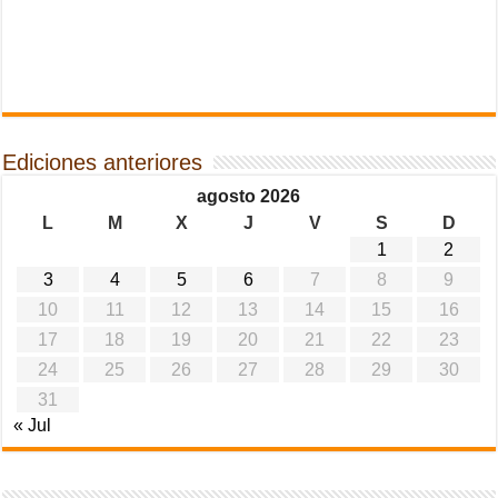
Ediciones anteriores
agosto 2026
L
M
X
J
V
S
D
1
2
3
4
5
6
7
8
9
10
11
12
13
14
15
16
17
18
19
20
21
22
23
24
25
26
27
28
29
30
31
« Jul