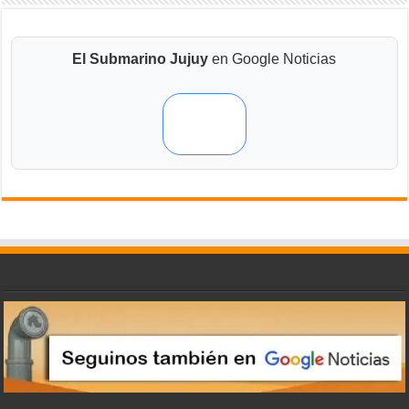
El Submarino Jujuy
en Google Noticias