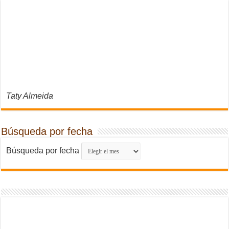
Taty Almeida
Búsqueda por fecha
Búsqueda por fecha