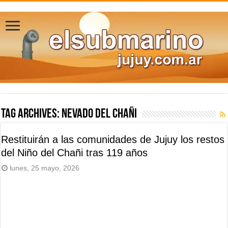
Tag Archives:
Nevado del Chañi
Restituirán a las comunidades de Jujuy los restos
del Niño del Chañi tras 119 años
lunes, 25 mayo, 2026