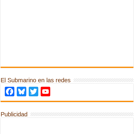
El Submarino en las redes
Facebook
Bluesky
Twitter
YouTube
Publicidad