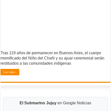
Tras 119 años de permanecer en Buenos Aires, el cuerpo
momificado del Niño del Chañi y su ajuar ceremonial serán
restituidos a las comunidades indígenas
Leer más »
El Submarino Jujuy
en Google Noticias