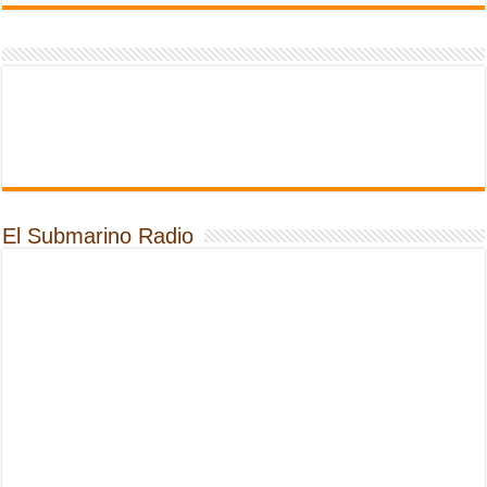
El Submarino Radio