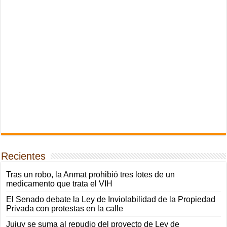
Recientes
Tras un robo, la Anmat prohibió tres lotes de un
medicamento que trata el VIH
El Senado debate la Ley de Inviolabilidad de la Propiedad
Privada con protestas en la calle
Jujuy se suma al repudio del proyecto de Ley de