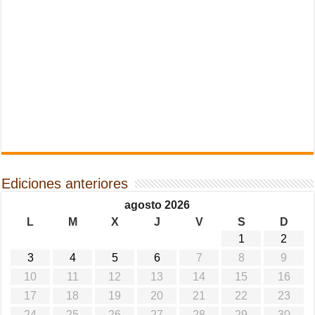
Ediciones anteriores
agosto 2026
L
M
X
J
V
S
D
1
2
3
4
5
6
7
8
9
10
11
12
13
14
15
16
17
18
19
20
21
22
23
24
25
26
27
28
29
30