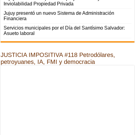
Inviolabilidad Propiedad Privada
Jujuy presentó un nuevo Sistema de Administración
Financiera
Servicios municipales por el Día del Santísimo Salvador:
Asueto laboral
JUSTICIA IMPOSITIVA #118 Petrodólares,
petroyuanes, IA, FMI y democracia