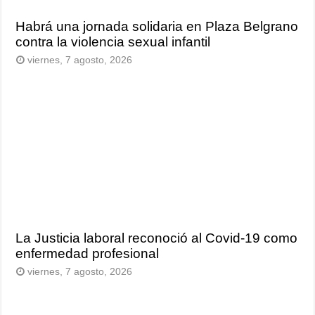
Habrá una jornada solidaria en Plaza Belgrano
contra la violencia sexual infantil
viernes, 7 agosto, 2026
La Justicia laboral reconoció al Covid-19 como
enfermedad profesional
viernes, 7 agosto, 2026