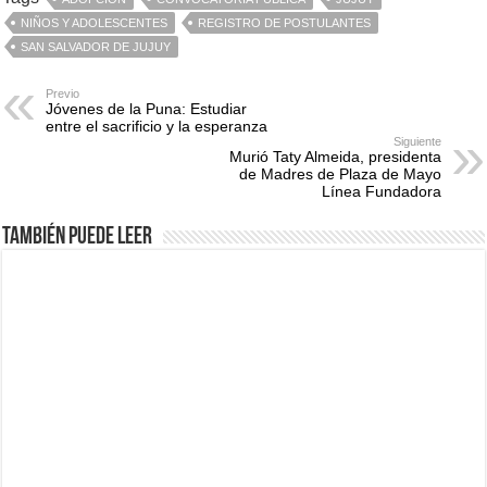
NIÑOS Y ADOLESCENTES
REGISTRO DE POSTULANTES
SAN SALVADOR DE JUJUY
Previo
Jóvenes de la Puna: Estudiar
entre el sacrificio y la esperanza
Siguiente
Murió Taty Almeida, presidenta
de Madres de Plaza de Mayo
Línea Fundadora
También puede leer