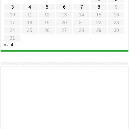
3
4
5
6
7
8
9
10
11
12
13
14
15
16
17
18
19
20
21
22
23
24
25
26
27
28
29
30
31
« Jul