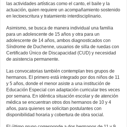
las actividades artísticas como el canto, el baile y la
actuación, quien requiere un acompañamiento sostenido
en lectoescritura y tratamiento interdisciplinario.
Asimismo, se busca de manera individual una familia
para un adolescente de 15 años y otra para un
adolescente de 14 años, ambos diagnosticados con
Síndrome de Duchenne, usuarios de silla de ruedas con
Certificado Único de Discapacidad (CUD) y necesidad
de asistencia permanente.
Las convocatorias también contemplan tres grupos de
hermanos. El primero está integrado por dos niños de 11
y 5 años, donde el menor asiste a una institución de
Educación Especial con adaptación curricular tres veces
por semana. En idéntica situación escolar y de atención
médica se encuentran otros dos hermanos de 10 y 4
años, para quienes se solicitan postulantes con
disponibilidad horaria y cobertura de obra social.
El último grupo corresponde a dos hermanos de 11 y 9