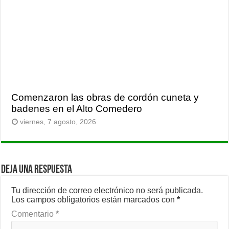
Comenzaron las obras de cordón cuneta y
badenes en el Alto Comedero
viernes, 7 agosto, 2026
Deja una respuesta
Tu dirección de correo electrónico no será publicada.
Los campos obligatorios están marcados con
*
Comentario
*