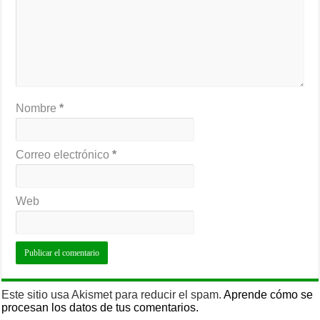
Nombre
*
Correo electrónico
*
Web
Este sitio usa Akismet para reducir el spam.
Aprende cómo se
procesan los datos de tus comentarios.