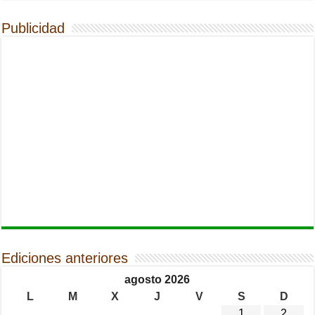
Publicidad
Ediciones anteriores
agosto 2026
L
M
X
J
V
S
D
1
2