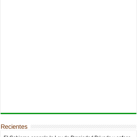
Recientes