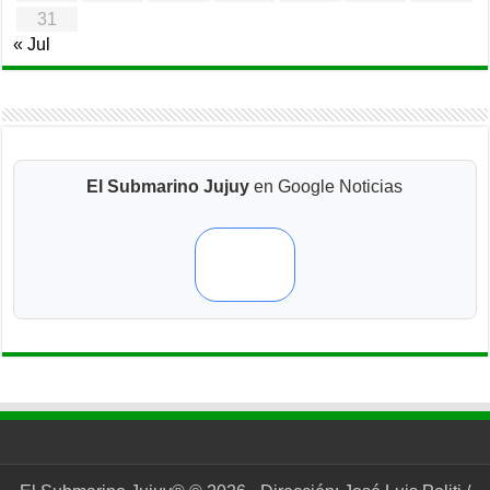
31
« Jul
El Submarino Jujuy
en Google Noticias