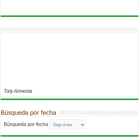
Taty Almeida
Búsqueda por fecha
Búsqueda por fecha