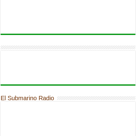
El Submarino Radio