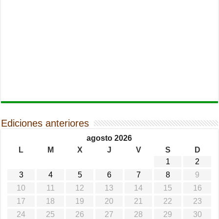
Ediciones anteriores
agosto 2026
L
M
X
J
V
S
D
1
2
3
4
5
6
7
8
9
10
11
12
13
14
15
16
17
18
19
20
21
22
23
24
25
26
27
28
29
30