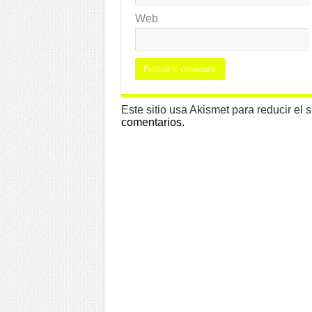
Web
Este sitio usa Akismet para reducir el
comentarios.