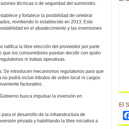
razones técnicas o de seguridad del suministro.
stablece y fortalece la posibilidad de celebrar
ados, revirtiendo lo establecido en 2013. Esto
 estabilidad en el abastecimiento y las inversiones
 ratifica la libre elección del proveedor por parte
ndo que los consumidores puedan decidir con quién
regulatorios ni trabas operativas.
:
Se introducen mecanismos regulatorios para que
 no podrá incluir tributos de orden local ni cargos
tivamente facturados.
 Gobierno busca impulsar la inversión en
El 
para el desarrollo de la infraestructura de
versión privada y habilitando la libre iniciativa a