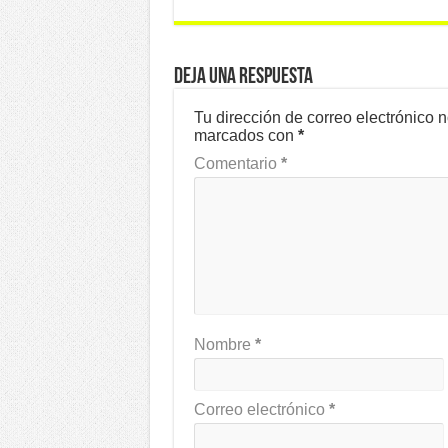
Deja una respuesta
Tu dirección de correo electrónico 
marcados con
*
Comentario
*
Nombre
*
Correo electrónico
*