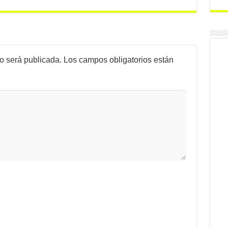
no será publicada.
Los campos obligatorios están