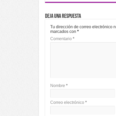
Deja una respuesta
Tu dirección de correo electrónico 
marcados con
*
Comentario
*
Nombre
*
Correo electrónico
*