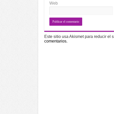
Web
Este sitio usa Akismet para reducir el
comentarios.