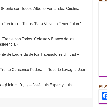
 (Frente con Todos- Alberto Fernández-Cristina
 (Frente con Todos “Para Volver a Tener Futuro”
 (Frente con Todos “Celeste y Blanco de los
esidencial)
ente de Izquierda de los Trabajadores Unidad –
(Frente Consenso Federal – Roberto Lavagna-Juan
 – (Unir mi Jujuy – José Luis Espert y Luis
El 