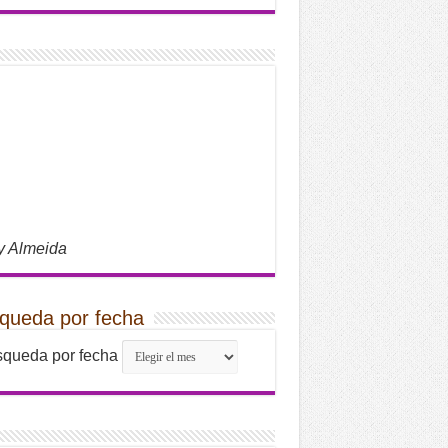
y Almeida
queda por fecha
queda por fecha