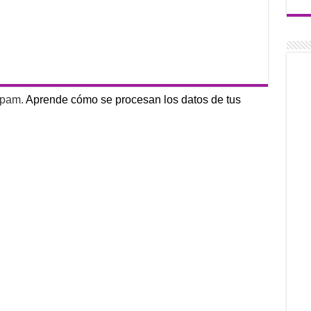
 spam.
Aprende cómo se procesan los datos de tus