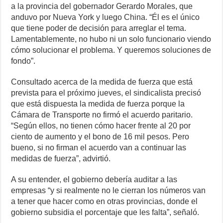
a la provincia del gobernador Gerardo Morales, que
anduvo por Nueva York y luego China. “Él es el único
que tiene poder de decisión para arreglar el tema.
Lamentablemente, no hubo ni un solo funcionario viendo
cómo solucionar el problema. Y queremos soluciones de
fondo”.
Consultado acerca de la medida de fuerza que está
prevista para el próximo jueves, el sindicalista precisó
que está dispuesta la medida de fuerza porque la
Cámara de Transporte no firmó el acuerdo paritario.
“Según ellos, no tienen cómo hacer frente al 20 por
ciento de aumento y el bono de 16 mil pesos. Pero
bueno, si no firman el acuerdo van a continuar las
medidas de fuerza”, advirtió.
A su entender, el gobierno debería auditar a las
empresas “y si realmente no le cierran los números van
a tener que hacer como en otras provincias, donde el
gobierno subsidia el porcentaje que les falta”, señaló.