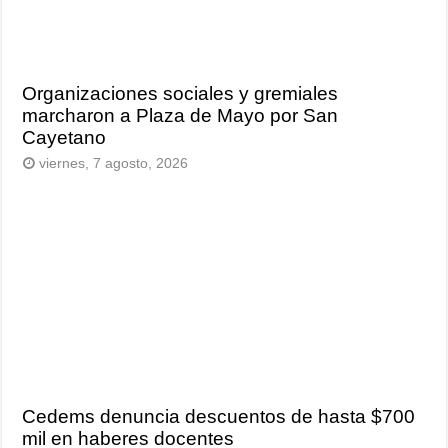
Organizaciones sociales y gremiales
marcharon a Plaza de Mayo por San
Cayetano
viernes, 7 agosto, 2026
Cedems denuncia descuentos de hasta $700
mil en haberes docentes