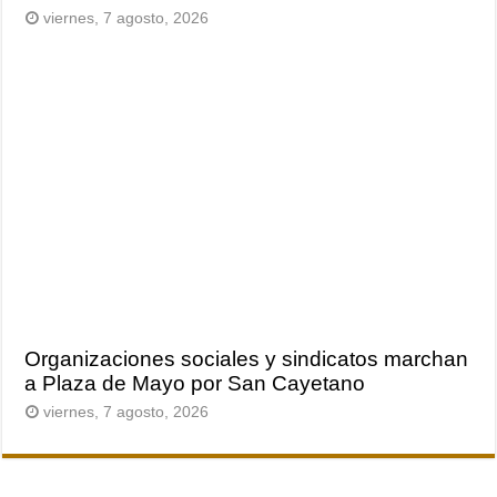
viernes, 7 agosto, 2026
Organizaciones sociales y sindicatos marchan
a Plaza de Mayo por San Cayetano
viernes, 7 agosto, 2026