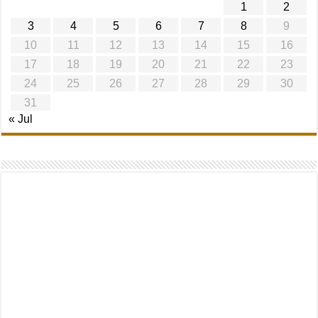
1
2
3
4
5
6
7
8
9
10
11
12
13
14
15
16
17
18
19
20
21
22
23
24
25
26
27
28
29
30
31
« Jul