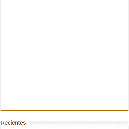
Recientes