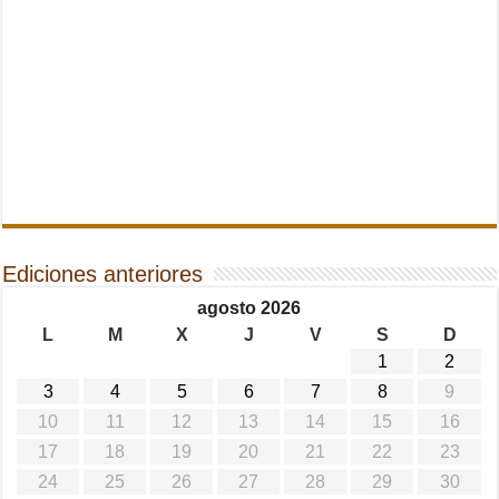
Ediciones anteriores
agosto 2026
L
M
X
J
V
S
D
1
2
3
4
5
6
7
8
9
10
11
12
13
14
15
16
17
18
19
20
21
22
23
24
25
26
27
28
29
30