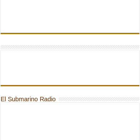
El Submarino Radio