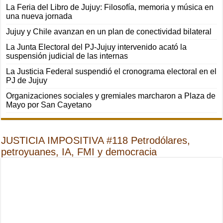
La Feria del Libro de Jujuy: Filosofía, memoria y música en
una nueva jornada
Jujuy y Chile avanzan en un plan de conectividad bilateral
La Junta Electoral del PJ-Jujuy intervenido acató la
suspensión judicial de las internas
La Justicia Federal suspendió el cronograma electoral en el
PJ de Jujuy
Organizaciones sociales y gremiales marcharon a Plaza de
Mayo por San Cayetano
JUSTICIA IMPOSITIVA #118 Petrodólares,
petroyuanes, IA, FMI y democracia