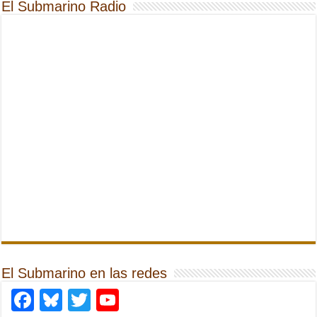
El Submarino Radio
El Submarino en las redes
Facebook
Bluesky
Twitter
YouTube