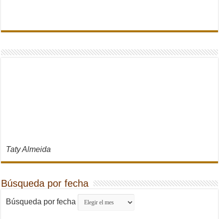
Taty Almeida
Búsqueda por fecha
Búsqueda por fecha