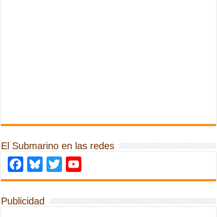
El Submarino en las redes
Facebook
Bluesky
Twitter
YouTube
Publicidad