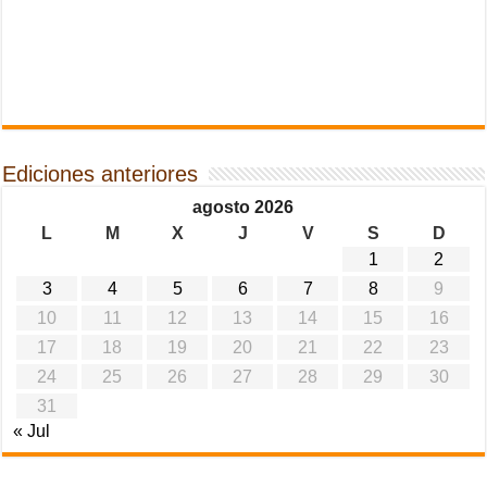
Ediciones anteriores
agosto 2026
L
M
X
J
V
S
D
1
2
3
4
5
6
7
8
9
10
11
12
13
14
15
16
17
18
19
20
21
22
23
24
25
26
27
28
29
30
31
« Jul