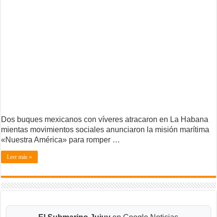
Dos buques mexicanos con víveres atracaron en La Habana
mientas movimientos sociales anunciaron la misión marítima
«Nuestra América» para romper …
Leer más »