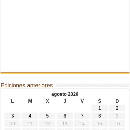
Ediciones anteriores
agosto 2026
L
M
X
J
V
S
D
1
2
3
4
5
6
7
8
9
10
11
12
13
14
15
16