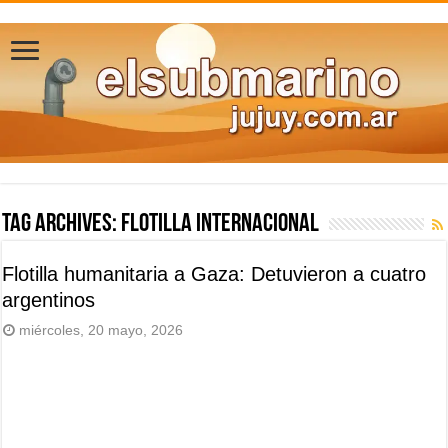
Tag Archives:
flotilla internacional
Flotilla humanitaria a Gaza: Detuvieron a cuatro
argentinos
miércoles, 20 mayo, 2026