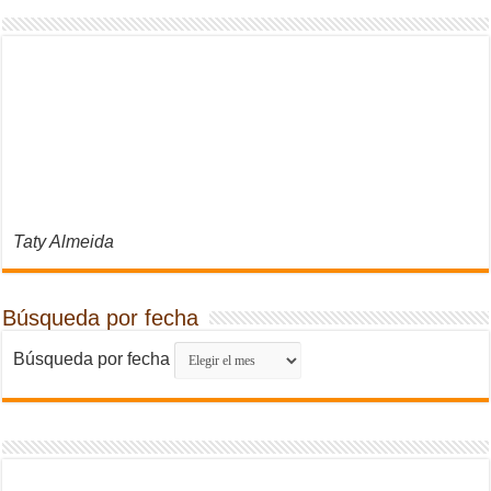
Taty Almeida
Búsqueda por fecha
Búsqueda por fecha