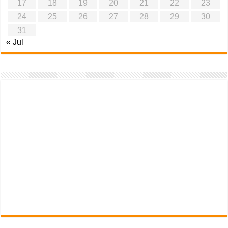
17
18
19
20
21
22
23
24
25
26
27
28
29
30
31
« Jul