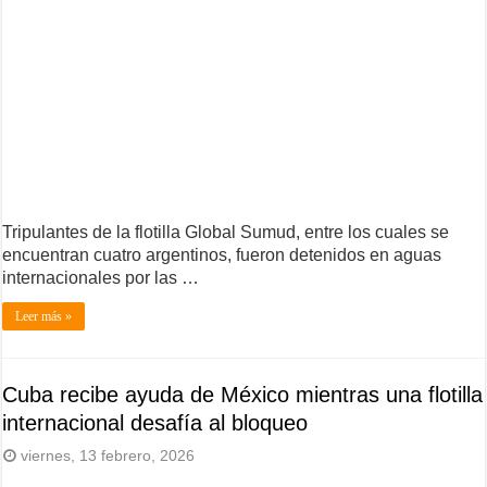
Tripulantes de la flotilla Global Sumud, entre los cuales se
encuentran cuatro argentinos, fueron detenidos en aguas
internacionales por las …
Leer más »
Cuba recibe ayuda de México mientras una flotilla
internacional desafía al bloqueo
viernes, 13 febrero, 2026