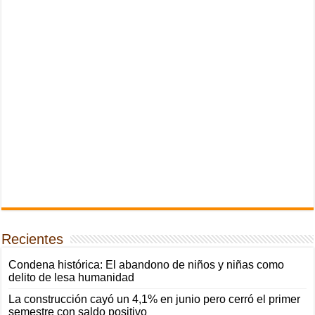
Recientes
Condena histórica: El abandono de niños y niñas como
delito de lesa humanidad
La construcción cayó un 4,1% en junio pero cerró el primer
semestre con saldo positivo