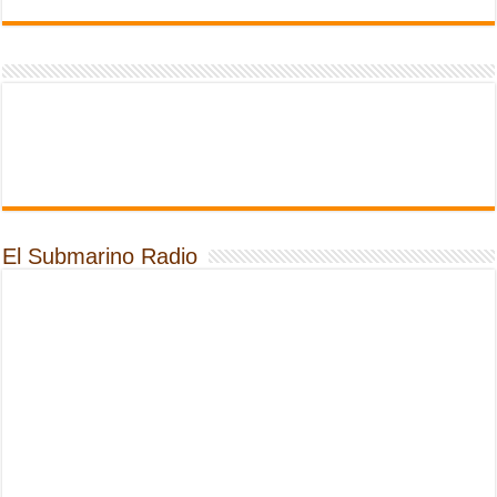
El Submarino Radio