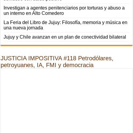
Investigan a agentes penitenciarios por torturas y abuso a
un interno en Alto Comedero
La Feria del Libro de Jujuy: Filosofía, memoria y música en
una nueva jornada
Jujuy y Chile avanzan en un plan de conectividad bilateral
JUSTICIA IMPOSITIVA #118 Petrodólares,
petroyuanes, IA, FMI y democracia