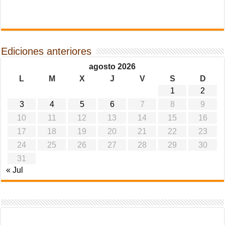
Ediciones anteriores
agosto 2026
L
M
X
J
V
S
D
1
2
3
4
5
6
7
8
9
10
11
12
13
14
15
16
17
18
19
20
21
22
23
24
25
26
27
28
29
30
31
« Jul