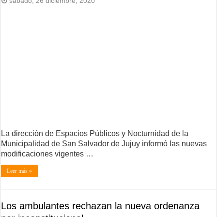
sábado, 26 diciembre, 2020
La dirección de Espacios Públicos y Nocturnidad de la
Municipalidad de San Salvador de Jujuy informó las nuevas
modificaciones vigentes …
Leer más »
Los ambulantes rechazan la nueva ordenanza