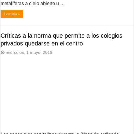
metalíferas a cielo abierto u …
Leer más »
Críticas a la norma que permite a los colegios
privados quedarse en el centro
miércoles, 1 mayo, 2019