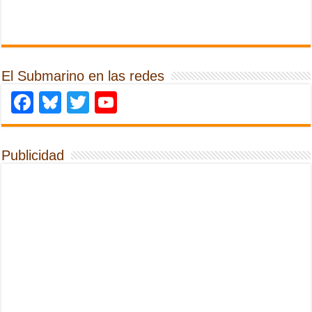
El Submarino en las redes
Facebook
Bluesky
Twitter
YouTube
Publicidad