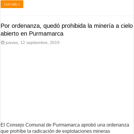
Leer más »
Por ordenanza, quedó prohibida la minería a cielo
abierto en Purmamarca
jueves, 12 septiembre, 2019
El Consejo Comunal de Purmamarca aprobó una ordenanza
que prohíbe la radicación de explotaciones mineras