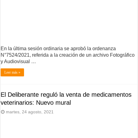
En la última sesión ordinaria se aprobó la ordenanza
N°7524/2021, referida a la creación de un archivo Fotográfico
y Audiovisual …
Leer más »
El Deliberante reguló la venta de medicamentos
veterinarios: Nuevo mural
martes, 24 agosto, 2021