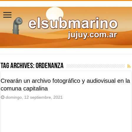
Tag Archives:
ordenanza
Crearán un archivo fotográfico y audiovisual en la
comuna capitalina
domingo, 12 septiembre, 2021