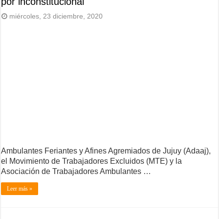
por inconstitucional
miércoles, 23 diciembre, 2020
Ambulantes Feriantes y Afines Agremiados de Jujuy (Adaaj),
el Movimiento de Trabajadores Excluidos (MTE) y la
Asociación de Trabajadores Ambulantes …
Leer más »