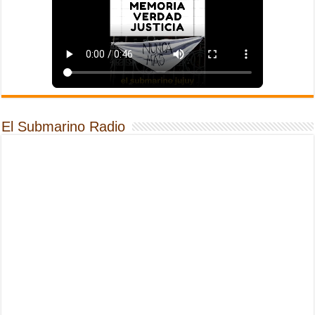
El Submarino Radio