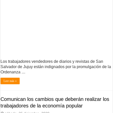
Los trabajadores vendedores de diarios y revistas de San
Salvador de Jujuy están indignados por la promulgación de la
Ordenanza …
Leer más »
Comunican los cambios que deberán realizar los
trabajadores de la economía popular