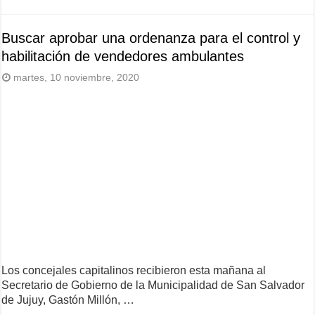
Buscar aprobar una ordenanza para el control y
habilitación de vendedores ambulantes
martes, 10 noviembre, 2020
Los concejales capitalinos recibieron esta mañana al
Secretario de Gobierno de la Municipalidad de San Salvador
de Jujuy, Gastón Millón, …