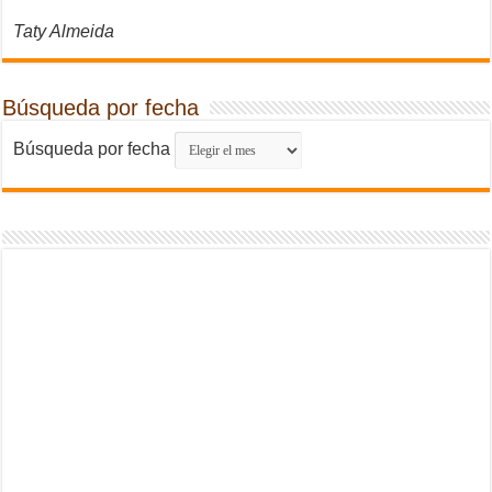
Taty Almeida
Búsqueda por fecha
Búsqueda por fecha