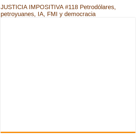
JUSTICIA IMPOSITIVA #118 Petrodólares,
petroyuanes, IA, FMI y democracia