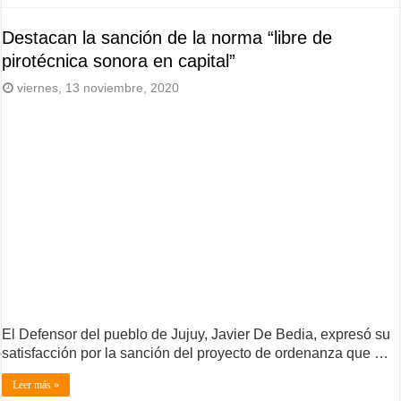
Destacan la sanción de la norma “libre de
pirotécnica sonora en capital”
viernes, 13 noviembre, 2020
El Defensor del pueblo de Jujuy, Javier De Bedia, expresó su
satisfacción por la sanción del proyecto de ordenanza que …
Leer más »