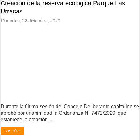
Creación de la reserva ecológica Parque Las
Urracas
martes, 22 diciembre, 2020
Durante la última sesión del Concejo Deliberante capitalino se
aprobó por unanimidad la Ordenanza N° 7472/2020, que
establece la creación …
Leer más »