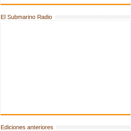
El Submarino Radio
Ediciones anteriores