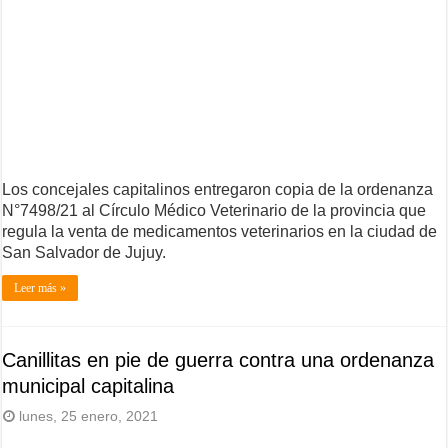
Los concejales capitalinos entregaron copia de la ordenanza
N°7498/21 al Círculo Médico Veterinario de la provincia que
regula la venta de medicamentos veterinarios en la ciudad de
San Salvador de Jujuy.
Leer más »
Canillitas en pie de guerra contra una ordenanza
municipal capitalina
lunes, 25 enero, 2021