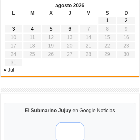
agosto 2026
L
M
X
J
V
S
D
1
2
3
4
5
6
7
8
9
10
11
12
13
14
15
16
17
18
19
20
21
22
23
24
25
26
27
28
29
30
31
« Jul
El Submarino Jujuy
en Google Noticias