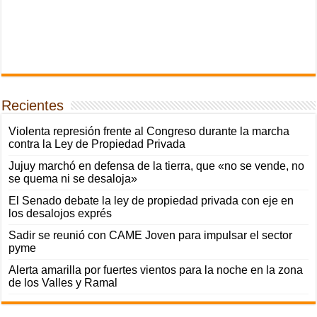
Recientes
Violenta represión frente al Congreso durante la marcha
contra la Ley de Propiedad Privada
Jujuy marchó en defensa de la tierra, que «no se vende, no
se quema ni se desaloja»
El Senado debate la ley de propiedad privada con eje en
los desalojos exprés
Sadir se reunió con CAME Joven para impulsar el sector
pyme
Alerta amarilla por fuertes vientos para la noche en la zona
de los Valles y Ramal