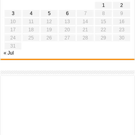
1
2
3
4
5
6
7
8
9
10
11
12
13
14
15
16
17
18
19
20
21
22
23
24
25
26
27
28
29
30
31
« Jul