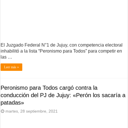
El Juzgado Federal N°1 de Jujuy, con competencia electoral
inhabilitó a la lista “Peronismo para Todos” para competir en
las …
Leer más »
Peronismo para Todos cargó contra la
conducción del PJ de Jujuy: «Perón los sacaría a
patadas»
martes, 28 septiembre, 2021