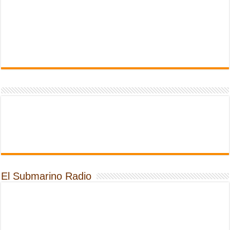
El Submarino Radio