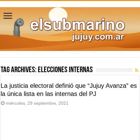
Tag Archives:
elecciones internas
La justicia electoral definió que “Jujuy Avanza” es
la única lista en las internas del PJ
miércoles, 29 septiembre, 2021