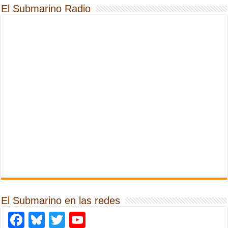
El Submarino Radio
El Submarino en las redes
Facebook
Bluesky
Twitter
YouTube