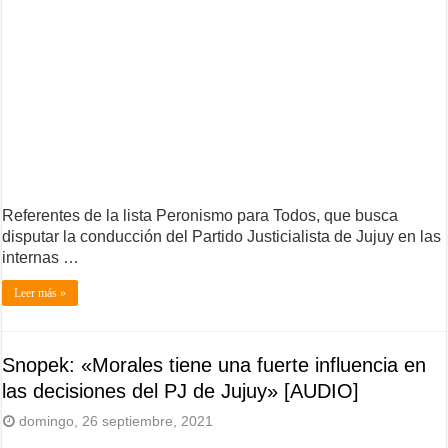
Referentes de la lista Peronismo para Todos, que busca
disputar la conducción del Partido Justicialista de Jujuy en las
internas …
Leer más »
Snopek: «Morales tiene una fuerte influencia en
las decisiones del PJ de Jujuy» [AUDIO]
domingo, 26 septiembre, 2021