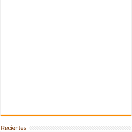
Recientes