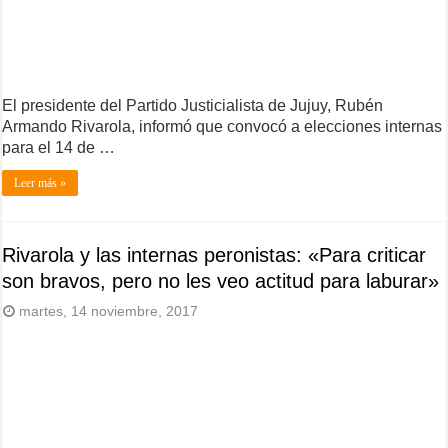
El presidente del Partido Justicialista de Jujuy, Rubén
Armando Rivarola, informó que convocó a elecciones internas
para el 14 de …
Leer más »
Rivarola y las internas peronistas: «Para criticar
son bravos, pero no les veo actitud para laburar»
martes, 14 noviembre, 2017