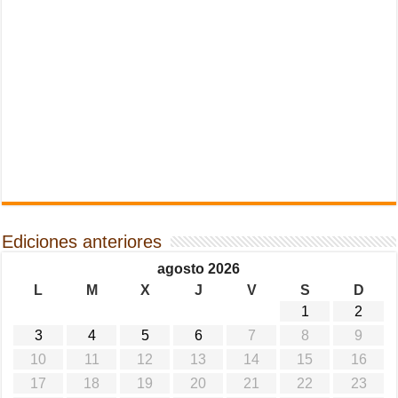
Ediciones anteriores
agosto 2026
L
M
X
J
V
S
D
1
2
3
4
5
6
7
8
9
10
11
12
13
14
15
16
17
18
19
20
21
22
23