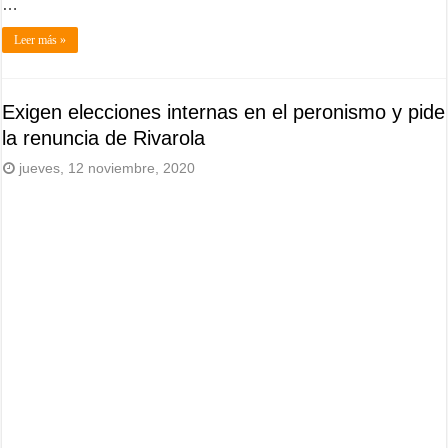
…
Leer más »
Exigen elecciones internas en el peronismo y pide
la renuncia de Rivarola
jueves, 12 noviembre, 2020