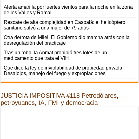
Alerta amarilla por fuertes vientos para la noche en la zona
de los Valles y Ramal
Rescate de alta complejidad en Caspalá: el helicóptero
sanitario salvó a una mujer de 79 años
Otra derrota de Milei: El Gobierno dio marcha atrás con la
desregulación del practicaje
Tras un robo, la Anmat prohibió tres lotes de un
medicamento que trata el VIH
Qué dice la ley de inviolabilidad de propiedad privada:
Desalojos, manejo del fuego y expropiaciones
JUSTICIA IMPOSITIVA #118 Petrodólares,
petroyuanes, IA, FMI y democracia