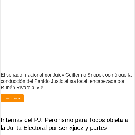
El senador nacional por Jujuy Guillermo Snopek opinó que la
conducción del Partido Justicialista local, encabezada por
Rubén Rivarola, «le …
Leer más »
Internas del PJ: Peronismo para Todos objeta a
la Junta Electoral por ser «juez y parte»