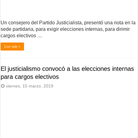
Un consejero del Partido Justicialista, presentó una nota en la
sede partidaria, para exigir elecciones internas, para dirimir
cargos electivos …
Leer más »
El justicialismo convocó a las elecciones internas
para cargos electivos
viernes, 15 marzo, 2019