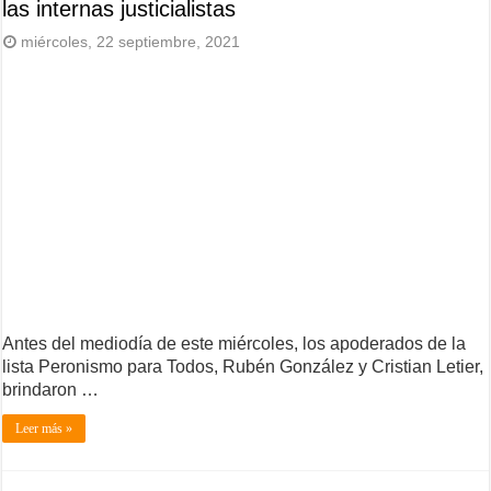
las internas justicialistas
miércoles, 22 septiembre, 2021
Antes del mediodía de este miércoles, los apoderados de la
lista Peronismo para Todos, Rubén González y Cristian Letier,
brindaron …
Leer más »