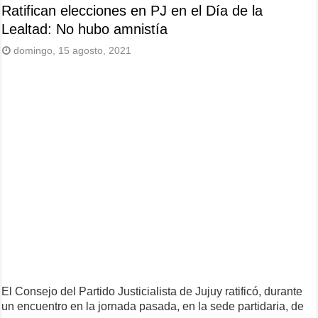
Ratifican elecciones en PJ en el Día de la
Lealtad: No hubo amnistía
domingo, 15 agosto, 2021
El Consejo del Partido Justicialista de Jujuy ratificó, durante
un encuentro en la jornada pasada, en la sede partidaria, de