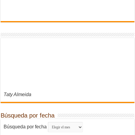
Taty Almeida
Búsqueda por fecha
Búsqueda por fecha