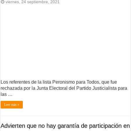
viernes, 24 septiembre, 2021
Los referentes de la lista Peronismo para Todos, que fue
rechazada por la Junta Electoral del Partido Justicialista para
las …
Leer más »
Advierten que no hay garantía de participación en