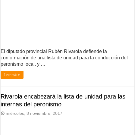
El diputado provincial Rubén Rivarola defiende la
conformación de una lista de unidad para la conducción del
peronismo local, y …
Leer más »
Rivarola encabezará la lista de unidad para las
internas del peronismo
miércoles, 8 noviembre, 2017