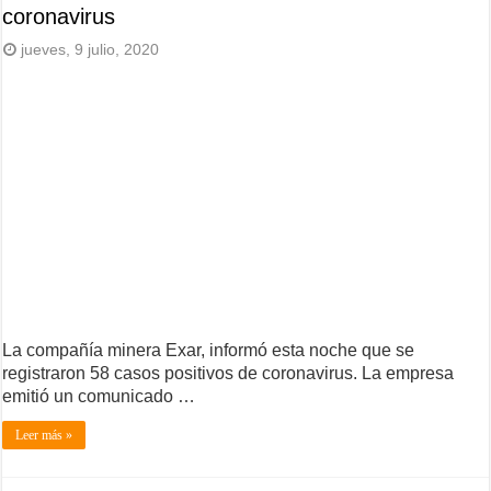
coronavirus
jueves, 9 julio, 2020
La compañía minera Exar, informó esta noche que se
registraron 58 casos positivos de coronavirus. La empresa
emitió un comunicado …
Leer más »