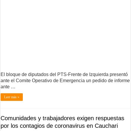
El bloque de diputados del PTS-Frente de Izquierda presentó
ante el Comite Operativo de Emergencia un pedido de informe
ante …
Leer más »
Comunidades y trabajadores exigen respuestas
por los contagios de coronavirus en Cauchari