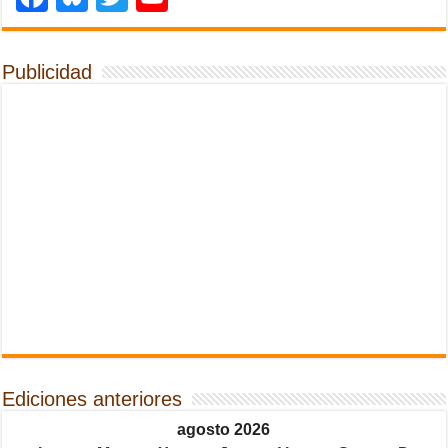
Publicidad
Ediciones anteriores
agosto 2026