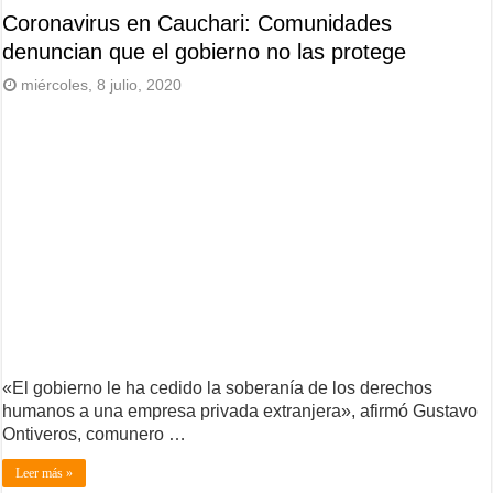
Coronavirus en Cauchari: Comunidades
denuncian que el gobierno no las protege
miércoles, 8 julio, 2020
«El gobierno le ha cedido la soberanía de los derechos
humanos a una empresa privada extranjera», afirmó Gustavo
Ontiveros, comunero …
Leer más »