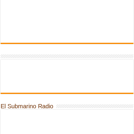
El Submarino Radio