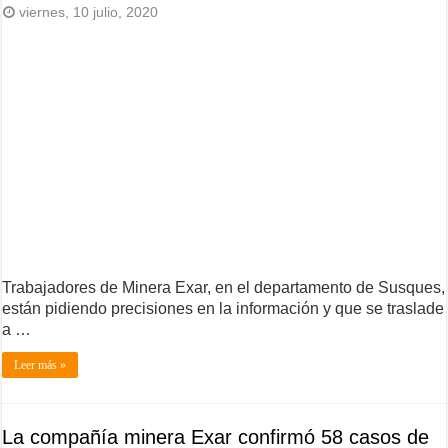
viernes, 10 julio, 2020
Trabajadores de Minera Exar, en el departamento de Susques,
están pidiendo precisiones en la información y que se traslade
a …
Leer más »
La compañía minera Exar confirmó 58 casos de