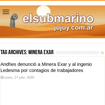
Tag Archives:
Minera Exar
Andhes denunció a Minera Exar y al ingenio
Ledesma por contagios de trabajadores
lunes, 27 julio, 2020