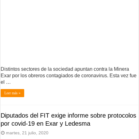
Distintos sectores de la sociedad apuntan contra la Minera
Exar por los obreros contagiados de coronavirus. Esta vez fue
el …
Leer más »
Diputados del FIT exige informe sobre protocolos
por covid-19 en Exar y Ledesma
martes, 21 julio, 2020