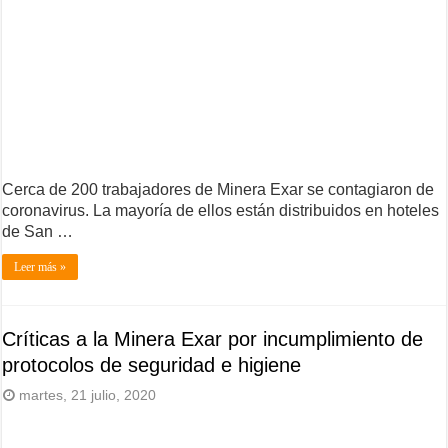
Cerca de 200 trabajadores de Minera Exar se contagiaron de
coronavirus. La mayoría de ellos están distribuidos en hoteles
de San …
Leer más »
Críticas a la Minera Exar por incumplimiento de
protocolos de seguridad e higiene
martes, 21 julio, 2020