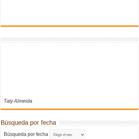
Taty Almeida
Búsqueda por fecha
Búsqueda por fecha