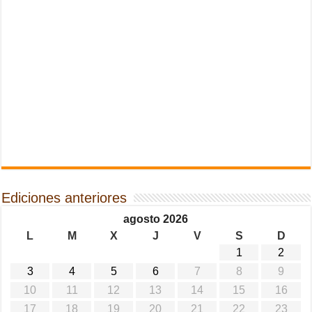
Ediciones anteriores
agosto 2026
L
M
X
J
V
S
D
1
2
3
4
5
6
7
8
9
10
11
12
13
14
15
16
17
18
19
20
21
22
23