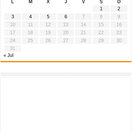
L
M
X
J
V
S
D
1
2
3
4
5
6
7
8
9
10
11
12
13
14
15
16
17
18
19
20
21
22
23
24
25
26
27
28
29
30
31
« Jul