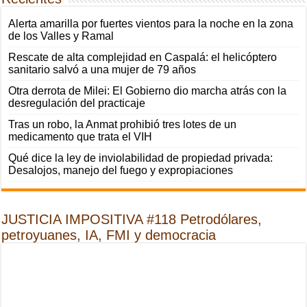
Alerta amarilla por fuertes vientos para la noche en la zona
de los Valles y Ramal
Rescate de alta complejidad en Caspalá: el helicóptero
sanitario salvó a una mujer de 79 años
Otra derrota de Milei: El Gobierno dio marcha atrás con la
desregulación del practicaje
Tras un robo, la Anmat prohibió tres lotes de un
medicamento que trata el VIH
Qué dice la ley de inviolabilidad de propiedad privada:
Desalojos, manejo del fuego y expropiaciones
JUSTICIA IMPOSITIVA #118 Petrodólares,
petroyuanes, IA, FMI y democracia