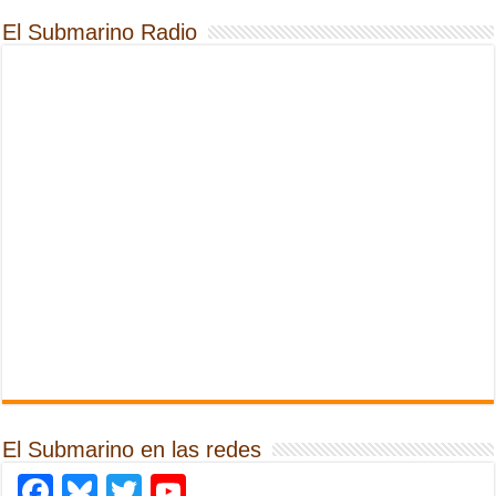
El Submarino Radio
El Submarino en las redes
Facebook
Bluesky
Twitter
YouTube