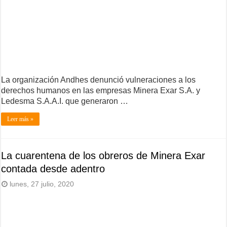
La organización Andhes denunció vulneraciones a los
derechos humanos en las empresas Minera Exar S.A. y
Ledesma S.A.A.I. que generaron …
Leer más »
La cuarentena de los obreros de Minera Exar
contada desde adentro
lunes, 27 julio, 2020