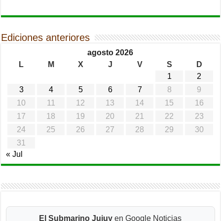
Ediciones anteriores
agosto 2026
L
M
X
J
V
S
D
1
2
3
4
5
6
7
8
9
10
11
12
13
14
15
16
17
18
19
20
21
22
23
24
25
26
27
28
29
30
31
« Jul
El Submarino Jujuy
en Google Noticias