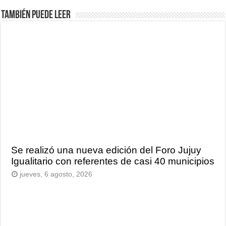
También puede leer
Se realizó una nueva edición del Foro Jujuy
Igualitario con referentes de casi 40 municipios
jueves, 6 agosto, 2026