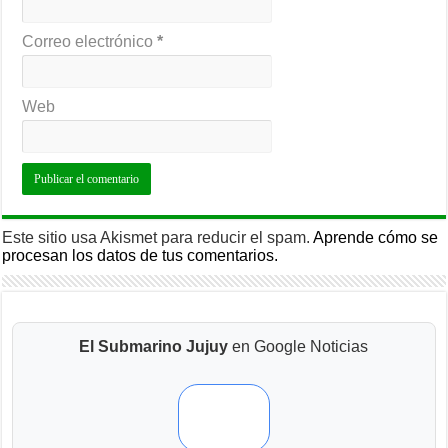
Correo electrónico
*
Web
Este sitio usa Akismet para reducir el spam.
Aprende cómo se
procesan los datos de tus comentarios.
El Submarino Jujuy
en Google Noticias