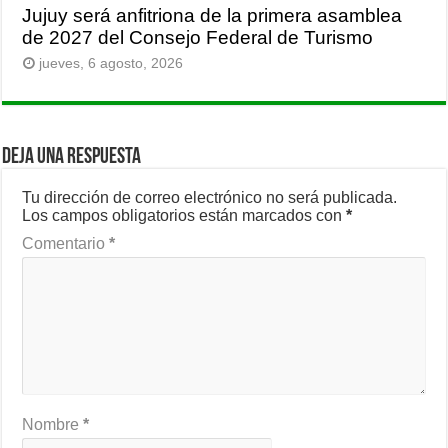
Jujuy será anfitriona de la primera asamblea
de 2027 del Consejo Federal de Turismo
jueves, 6 agosto, 2026
Deja una respuesta
Tu dirección de correo electrónico no será publicada.
Los campos obligatorios están marcados con
*
Comentario
*
Nombre
*