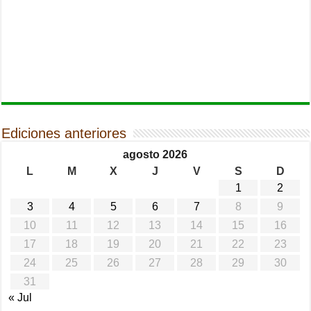
Ediciones anteriores
agosto 2026
L
M
X
J
V
S
D
1
2
3
4
5
6
7
8
9
10
11
12
13
14
15
16
17
18
19
20
21
22
23
24
25
26
27
28
29
30
31
« Jul