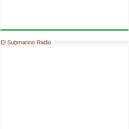
El Submarino Radio