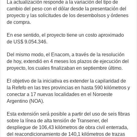
La actualización responde a la variación del tipo de
cambio del peso con el dólar desde la presentación del
proyecto y las solicitudes de los desembolsos y órdenes
de compra.
En ese sentido, el proyecto tiene un costo aproximado
de US$ 9.054.346.
Del mismo modo, el Enacom, a través de la resolución
de hoy, extendió en 4 meses los plazos de ejecución del
proyecto, los cuales finalizaban en septiembre último.
El objetivo de la iniciativa es extender la capilaridad de
la Refefo en las tres provincias en hasta 590 kilómetros y
conectar a 17 nuevas localidades en el Noroeste
Argentino (NOA).
Esta extensión será posible a partir del uso de seis fibras
sobre la línea de alta tensión de Transener, del
despliegue de 106,43 kilómetros de obra civil enterrada,
del reacondicionamiento de 140,1 kilómetros de trazas