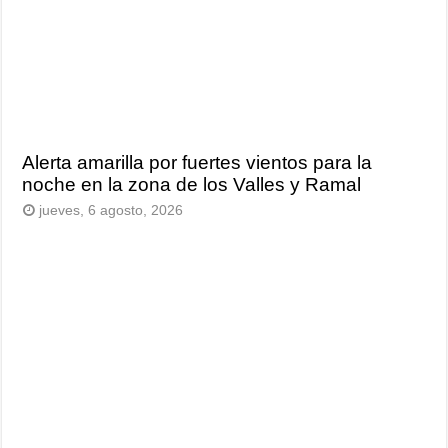
Alerta amarilla por fuertes vientos para la
noche en la zona de los Valles y Ramal
jueves, 6 agosto, 2026