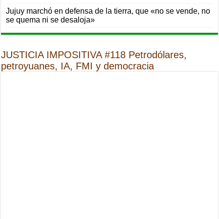
Jujuy marchó en defensa de la tierra, que «no se vende, no
se quema ni se desaloja»
JUSTICIA IMPOSITIVA #118 Petrodólares,
petroyuanes, IA, FMI y democracia