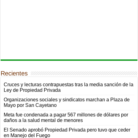
Recientes
Cruces y lecturas contrapuestas tras la media sanción de la
Ley de Propiedad Privada
Organizaciones sociales y sindicatos marchan a Plaza de
Mayo por San Cayetano
Meta fue condenada a pagar 567 millones de dólares por
daños a la salud mental de menores
El Senado aprobó Propiedad Privada pero tuvo que ceder
en Manejo del Fuego