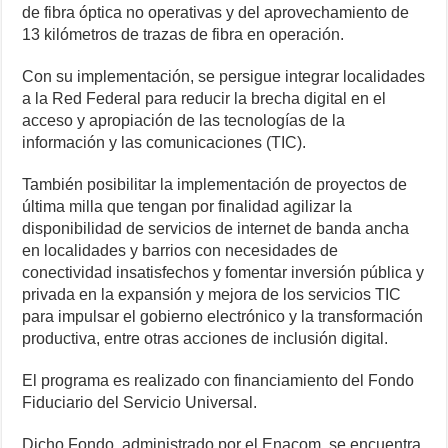
de fibra óptica no operativas y del aprovechamiento de
13 kilómetros de trazas de fibra en operación.
Con su implementación, se persigue integrar localidades
a la Red Federal para reducir la brecha digital en el
acceso y apropiación de las tecnologías de la
información y las comunicaciones (TIC).
También posibilitar la implementación de proyectos de
última milla que tengan por finalidad agilizar la
disponibilidad de servicios de internet de banda ancha
en localidades y barrios con necesidades de
conectividad insatisfechos y fomentar inversión pública y
privada en la expansión y mejora de los servicios TIC
para impulsar el gobierno electrónico y la transformación
productiva, entre otras acciones de inclusión digital.
El programa es realizado con financiamiento del Fondo
Fiduciario del Servicio Universal.
Dicho Fondo, administrado por el Enacom, se encuentra