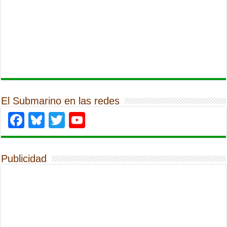
El Submarino en las redes
Facebook
Bluesky
Twitter
YouTube
Publicidad